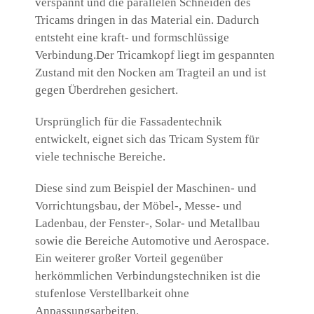
verspannt und die parallelen Schneiden des
Tricams dringen in das Material ein. Dadurch
entsteht eine kraft- und formschlüssige
Verbindung.Der Tricamkopf liegt im gespannten
Zustand mit den Nocken am Tragteil an und ist
gegen Überdrehen gesichert.
Ursprünglich für die Fassadentechnik
entwickelt, eignet sich das Tricam System für
viele technische Bereiche.
Diese sind zum Beispiel der Maschinen- und
Vorrichtungsbau, der Möbel-, Messe- und
Ladenbau, der Fenster-, Solar- und Metallbau
sowie die Bereiche Automotive und Aerospace.
Ein weiterer großer Vorteil gegenüber
herkömmlichen Verbindungstechniken ist die
stufenlose Verstellbarkeit ohne
Anpassungsarbeiten.