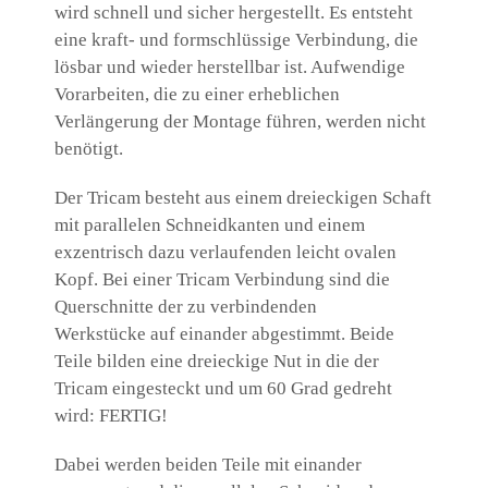
wird schnell und sicher hergestellt. Es entsteht
eine kraft- und formschlüssige Verbindung, die
lösbar und wieder herstellbar ist. Aufwendige
Vorarbeiten, die zu einer erheblichen
Verlängerung der Montage führen, werden nicht
benötigt.
Der Tricam besteht aus einem dreieckigen Schaft
mit parallelen Schneidkanten und einem
exzentrisch dazu verlaufenden leicht ovalen
Kopf. Bei einer Tricam Verbindung sind die
Querschnitte der zu verbindenden
Werkstücke auf einander abgestimmt. Beide
Teile bilden eine dreieckige Nut in die der
Tricam eingesteckt und um 60 Grad gedreht
wird: FERTIG!
Dabei werden beiden Teile mit einander