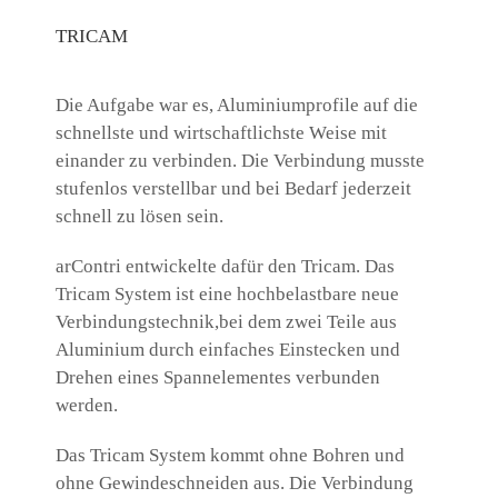
TRICAM
Die Aufgabe war es, Aluminiumprofile auf die
schnellste und wirtschaftlichste Weise mit
einander zu verbinden. Die Verbindung musste
stufenlos verstellbar und bei Bedarf jederzeit
schnell zu lösen sein.
arContri entwickelte dafür den Tricam. Das
Tricam System ist eine hochbelastbare neue
Verbindungstechnik,bei dem zwei Teile aus
Aluminium durch einfaches Einstecken und
Drehen eines Spannelementes verbunden
werden.
Das Tricam System kommt ohne Bohren und
ohne Gewindeschneiden aus. Die Verbindung