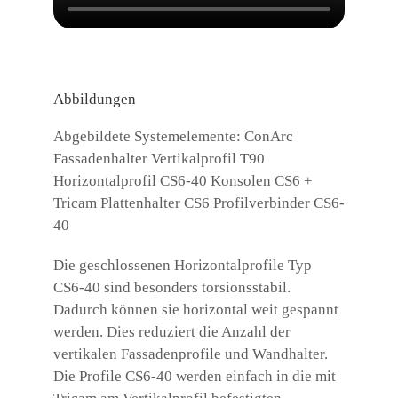
Abbildungen
Abgebildete Systemelemente: ConArc
Fassadenhalter Vertikalprofil T90
Horizontalprofil CS6-40 Konsolen CS6 +
Tricam Plattenhalter CS6 Profilverbinder CS6-
40
Die geschlossenen Horizontalprofile Typ
CS6-40 sind besonders torsionsstabil.
Dadurch können sie horizontal weit gespannt
werden. Dies reduziert die Anzahl der
vertikalen Fassadenprofile und Wandhalter.
Die Profile CS6-40 werden einfach in die mit