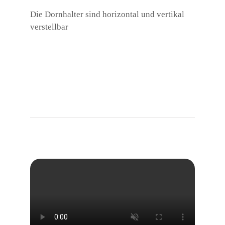
Die Dornhalter sind horizontal und vertikal
verstellbar